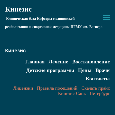
Кинезис
Клиническая база Кафедры медицинской
реабилитации и спортивной медицины ПГМУ им. Вагнера
Кинезис
Главная
Лечение
Восстановление
Детские программы
Цены
Врачи
Контакты
Лицензии
Правила посещений
Скачать прайс
Кинезис Санкт-Петербург