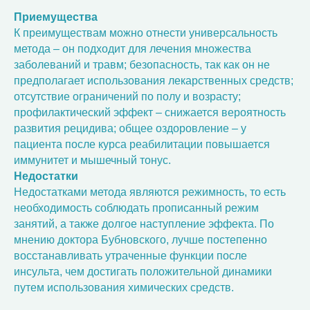
Приемущества
К преимуществам можно отнести универсальность
метода – он подходит для лечения множества
заболеваний и травм; безопасность, так как он не
предполагает использования лекарственных средств;
отсутствие ограничений по полу и возрасту;
профилактический эффект – снижается вероятность
развития рецидива; общее оздоровление – у
пациента после курса реабилитации повышается
иммунитет и мышечный тонус.
Недостатки
Недостатками метода являются режимность, то есть
необходимость соблюдать прописанный режим
занятий, а также долгое наступление эффекта. По
мнению доктора Бубновского, лучше постепенно
восстанавливать утраченные функции после
инсульта, чем достигать положительной динамики
путем использования химических средств.