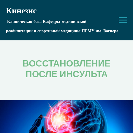
Кинезис
Клиническая база Кафедры медицинской
реабилитации и спортивной медицины ПГМУ им. Вагнера
ВОССТАНОВЛЕНИЕ
ПОСЛЕ ИНСУЛЬТА