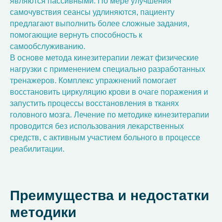
являются пассивными. По мере улучшения
самочувствия сеансы удлиняются, пациенту
предлагают выполнить более сложные задания,
помогающие вернуть способность к
самообслуживанию.
В основе метода кинезитерапии лежат физические
нагрузки с применением специально разработанных
тренажеров. Комплекс упражнений помогает
восстановить циркуляцию крови в очаге поражения и
запустить процессы восстановления в тканях
головного мозга. Лечение по методике кинезитерапии
проводится без использования лекарственных
средств, с активным участием больного в процессе
реабилитации.
Преимущества и недостатки
методики