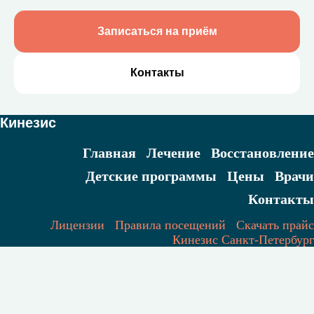
Записаться на приём
Контакты
Кинезис
Главная
Лечение
Восстановление
Детские программы
Цены
Врачи
Контакты
Лицензии
Правила посещений
Скачать прайс
Кинезис Санкт-Петербург