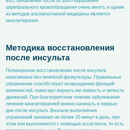
восстановления после острого нарушения
церебрального кровообращения очень много, и одним
из методов альтернативной медицины является
кинезитерапия.
Методика восстановления
после инсульта
Полноценное восстановление после инсульта
невозможна без лечебной физкультуры. Правильные
упражнения способствуют возвращению функций
конечностей, помогают вернуть им ловкость и четкость
движений. При благоприятном течении заболевания
лечение кинезитерапией можно начинать в первые
дни после инсульта. Вначале выполнения
упражнений занимает не более 20 минут в день, при
этом они выполняются с помощью ассистента, то есть