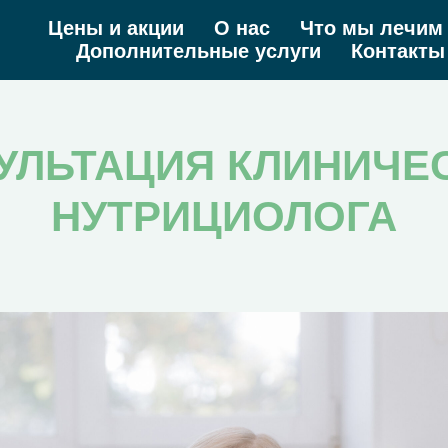
Цены и акции
О нас
Что мы лечим
Дополнительные услуги
Контакты
УЛЬТАЦИЯ КЛИНИЧЕ
НУТРИЦИОЛОГА