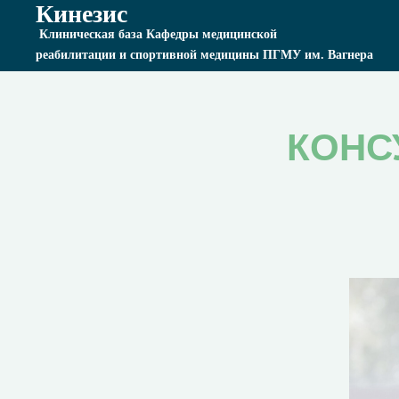
Кинезис
Клиническая база Кафедры медицинской
реабилитации и спортивной медицины ПГМУ им. Вагнера
КОНС