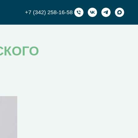
+7 (342) 258-16-58
СКОГО