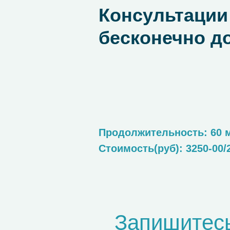
Консультации
бесконечно д
Продолжительность: 60 
Стоимость(руб): 3250-00/
Запишитес